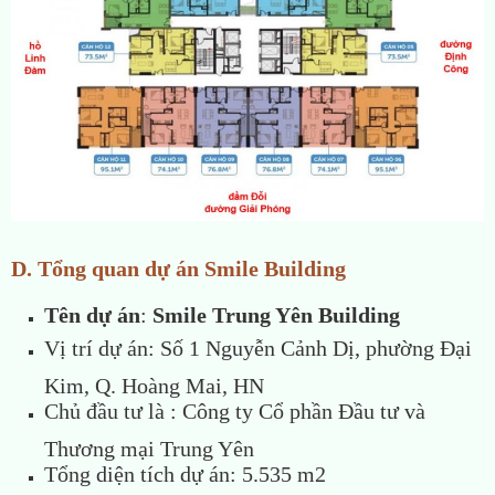
D. Tổng quan dự án Smile Building
Tên dự án
:
Smile Trung Yên Building
Vị trí dự án: Số 1 Nguyễn Cảnh Dị, phường Đại
Kim, Q. Hoàng Mai, HN
Chủ đầu tư là : Công ty Cổ phần Đầu tư và
Thương mại Trung Yên
Tổng diện tích dự án: 5.535 m2