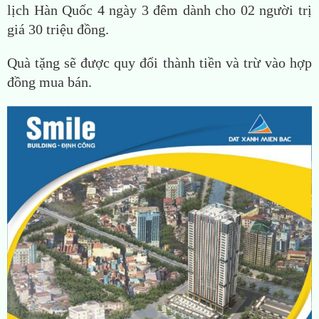
lịch Hàn Quốc 4 ngày 3 đêm dành cho 02 người trị
giá 30 triệu đồng.
Quà tặng sẽ được quy đổi thành tiền và trừ vào hợp
đồng mua bán.