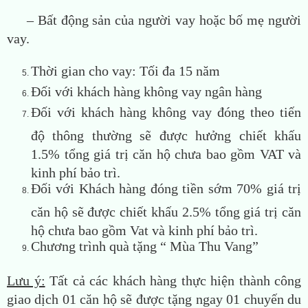
– Bất động sản của người vay hoặc bố mẹ người
vay.
Thời gian cho vay: Tối đa 15 năm
Đối với khách hàng không vay ngân hàng
Đối với khách hàng không vay đóng theo tiến
độ thông thường sẽ được hưởng chiết khấu
1.5% tổng giá trị căn hộ chưa bao gồm VAT và
kinh phí bảo trì.
Đối với Khách hàng đóng tiền sớm 70% giá trị
căn hộ sẽ được chiết khấu 2.5% tổng giá trị căn
hộ chưa bao gồm Vat và kinh phí bảo trì.
Chương trình quà tặng “ Mùa Thu Vang”
Lưu ý:
Tất cả các khách hàng thực hiện thành công
giao dịch 01 căn hộ sẽ được tặng ngay 01 chuyến du