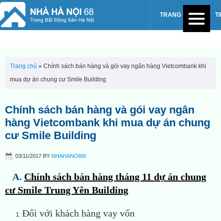
TRANG CHỦ
T
Trang chủ
»
Chính sách bán hàng và gói vay ngân hàng Vietcombank khi
mua dự án chung cư Smile Building
Chính sách bán hàng và gói vay ngân
hàng Vietcombank khi mua dự án chung
cư Smile Building
03/11/2017
BY
NHAHANOI68
A.
Chính sách bán hàng tháng 11
dự án chung
cư Smile Trung Yên Building
Đối với khách hàng vay vốn