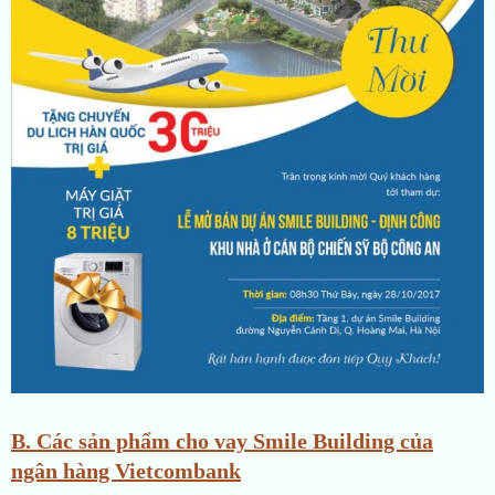
B. Các sản phẩm cho vay Smile Building của
ngân hàng Vietcombank