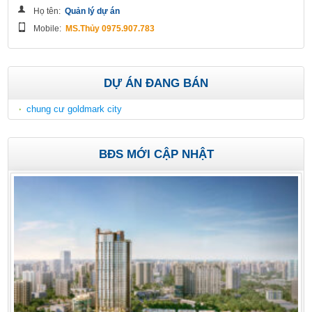
Họ tên:
Quản lý dự án
Mobile:
MS.Thủy 0975.907.783
DỰ ÁN ĐANG BÁN
chung cư goldmark city
BĐS MỚI CẬP NHẬT